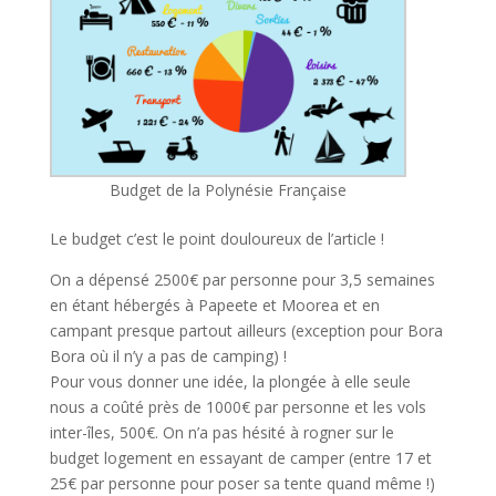
Budget de la Polynésie Française
Le budget c’est le point douloureux de l’article !
On a dépensé 2500€ par personne pour 3,5 semaines
en étant hébergés à Papeete et Moorea et en
campant presque partout ailleurs (exception pour Bora
Bora où il n’y a pas de camping) !
Pour vous donner une idée, la plongée à elle seule
nous a coûté près de 1000€ par personne et les vols
inter-îles, 500€. On n’a pas hésité à rogner sur le
budget logement en essayant de camper (entre 17 et
25€ par personne pour poser sa tente quand même !)