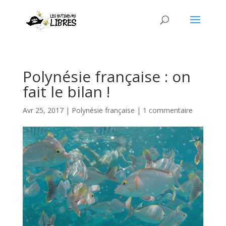
Polynésie française : on
fait le bilan !
Avr 25, 2017
|
Polynésie française
|
1 commentaire