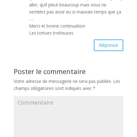
aller, qu’il pleut beaucoup mais vous ne
semblez pas avoir eu si mauvais temps que ça
….
Merci et bonne continuation
Les tortues trotteuses
Réponse
Poster le commentaire
Votre adresse de messagerie ne sera pas publiée.
Les
champs obligatoires sont indiqués avec
*