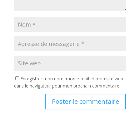
Enregistrer mon nom, mon e-mail et mon site web
dans le navigateur pour mon prochain commentaire.