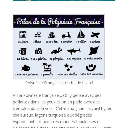
Polynésie Française : on fait le bilan !
Ah la Polynésie française… On y pense avec des
paillettes dans les yeux et on en parle avec des
trémolos dans la voix ! C’était magique : accueil hyper
chaleureux, lagons turquoise aux dégradés
hypnotisants, rencontres marines fabuleuses et