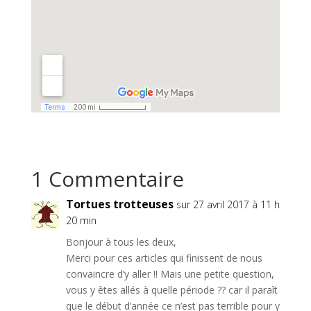
1 Commentaire
Tortues trotteuses
sur 27 avril 2017 à 11 h
20 min
Bonjour à tous les deux,
Merci pour ces articles qui finissent de nous
convaincre d’y aller !! Mais une petite question,
vous y êtes allés à quelle période ?? car il paraît
que le début d’année ce n’est pas terrible pour y