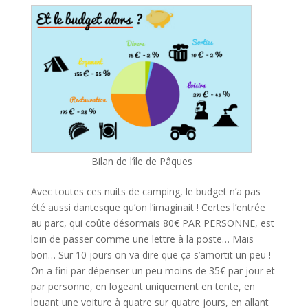
Bilan de l’île de Pâques
Avec toutes ces nuits de camping, le budget n’a pas
été aussi dantesque qu’on l’imaginait ! Certes l’entrée
au parc, qui coûte désormais 80€ PAR PERSONNE, est
loin de passer comme une lettre à la poste… Mais
bon… Sur 10 jours on va dire que ça s’amortit un peu !
On a fini par dépenser un peu moins de 35€ par jour et
par personne, en logeant uniquement en tente, en
louant une voiture à quatre sur quatre jours, en allant