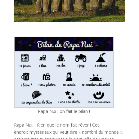
Rapa Nui : on fait le bilan !
Rapa Nui… Rien que le nom fait rêver ! Cet
endroit mystérieux qui veut dire « nombril du monde »,