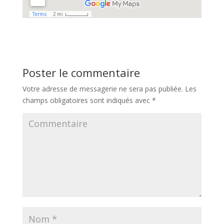
Poster le commentaire
Votre adresse de messagerie ne sera pas publiée.
Les
champs obligatoires sont indiqués avec
*