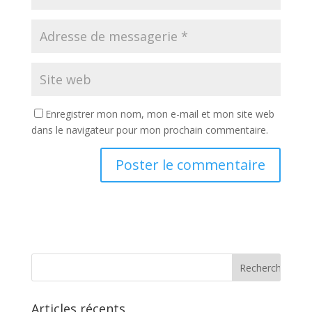
Enregistrer mon nom, mon e-mail et mon site web
dans le navigateur pour mon prochain commentaire.
Articles récents