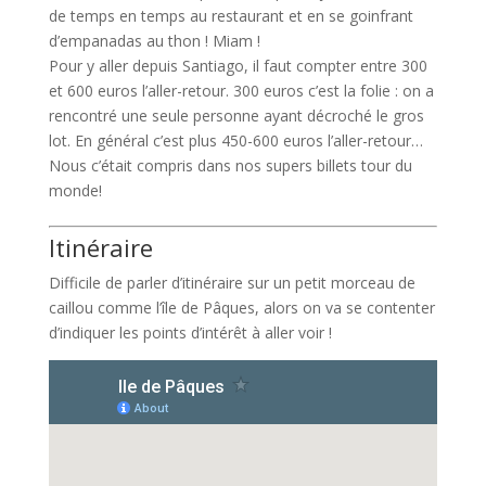
de temps en temps au restaurant et en se goinfrant
d’empanadas au thon ! Miam !
Pour y aller depuis Santiago, il faut compter entre 300
et 600 euros l’aller-retour. 300 euros c’est la folie : on a
rencontré une seule personne ayant décroché le gros
lot. En général c’est plus 450-600 euros l’aller-retour…
Nous c’était compris dans nos supers billets tour du
monde!
Itinéraire
Difficile de parler d’itinéraire sur un petit morceau de
caillou comme l’île de Pâques, alors on va se contenter
d’indiquer les points d’intérêt à aller voir !