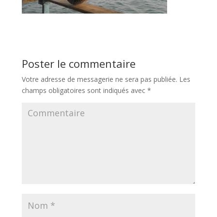
Poster le commentaire
Votre adresse de messagerie ne sera pas publiée.
Les
champs obligatoires sont indiqués avec
*