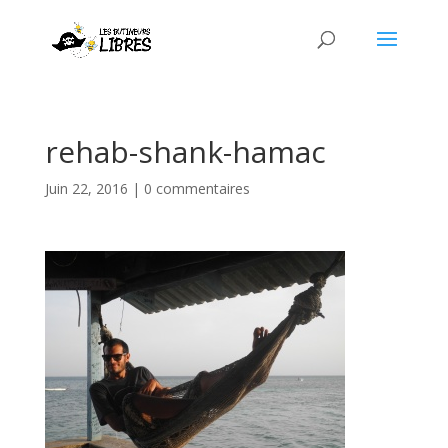
rehab-shank-hamac
Juin 22, 2016
|
0 commentaires