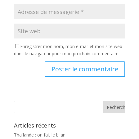
Enregistrer mon nom, mon e-mail et mon site web
dans le navigateur pour mon prochain commentaire.
Articles récents
Thaïlande : on fait le bilan !