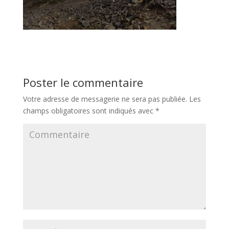
Poster le commentaire
Votre adresse de messagerie ne sera pas publiée.
Les
champs obligatoires sont indiqués avec
*