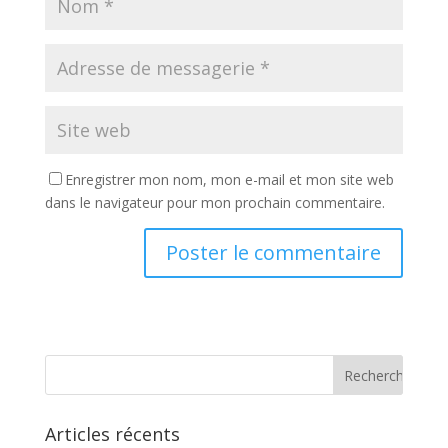
Enregistrer mon nom, mon e-mail et mon site web
dans le navigateur pour mon prochain commentaire.
Articles récents