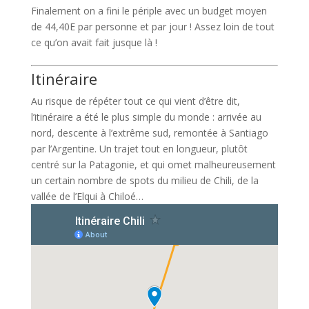
Finalement on a fini le périple avec un budget moyen
de 44,40E par personne et par jour ! Assez loin de tout
ce qu’on avait fait jusque là !
Itinéraire
Au risque de répéter tout ce qui vient d’être dit,
l’itinéraire a été le plus simple du monde : arrivée au
nord, descente à l’extrême sud, remontée à Santiago
par l’Argentine. Un trajet tout en longueur, plutôt
centré sur la Patagonie, et qui omet malheureusement
un certain nombre de spots du milieu de Chili, de la
vallée de l’Elqui à Chiloé…