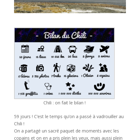
Chili : on fait le bilan !
59 jours ! C’est le temps qu’on a passé à vadrouiller au
Chili !
On a partagé un sacré paquet de moments avec les
copains et on en a pris plein les yeux, mais aussi plein