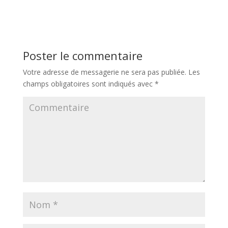
Poster le commentaire
Votre adresse de messagerie ne sera pas publiée.
Les
champs obligatoires sont indiqués avec
*