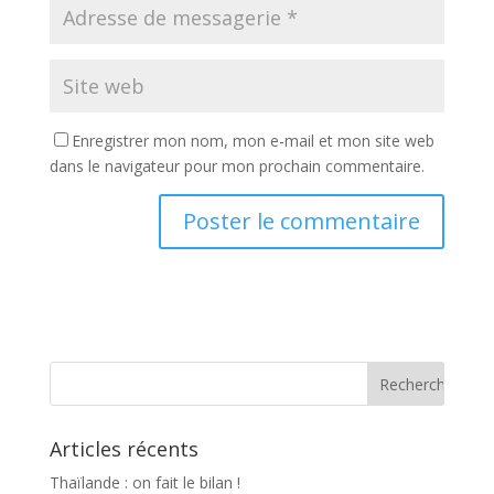
Enregistrer mon nom, mon e-mail et mon site web
dans le navigateur pour mon prochain commentaire.
Articles récents
Thaïlande : on fait le bilan !