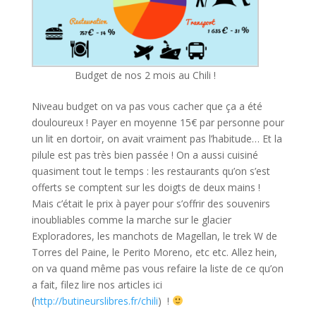
Budget de nos 2 mois au Chili !
Niveau budget on va pas vous cacher que ça a été
douloureux ! Payer en moyenne 15€ par personne pour
un lit en dortoir, on avait vraiment pas l’habitude… Et la
pilule est pas très bien passée ! On a aussi cuisiné
quasiment tout le temps : les restaurants qu’on s’est
offerts se comptent sur les doigts de deux mains !
Mais c’était le prix à payer pour s’offrir des souvenirs
inoubliables comme la marche sur le glacier
Exploradores, les manchots de Magellan, le trek W de
Torres del Paine, le Perito Moreno, etc etc. Allez hein,
on va quand même pas vous refaire la liste de ce qu’on
a fait, filez lire nos articles ici
(
http://butineurslibres.fr/chili
) !