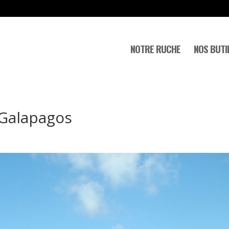
NOTRE RUCHE
NOS BUTI
x Galapagos