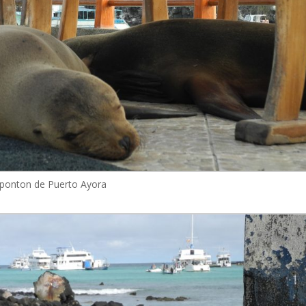
le ponton de Puerto Ayora