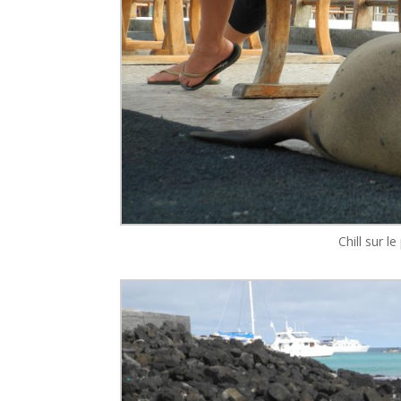
Chill sur 