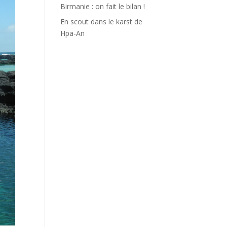
Birmanie : on fait le bilan !
En scout dans le karst de
Hpa-An