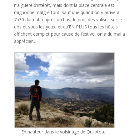
n’a guère d’intérêt, mais dont la place centrale est
mignonne malgré tout. Sauf que quand on y arrive à
7h30 du matin après un bus de nuit, des valises sur le
dos et sous les yeux, et qu’EN PLUS tous les hôtels
affichent complet pour cause de festivo, on a du mal a
apprécier…
En hauteur dans le voisinage de Quilotoa…