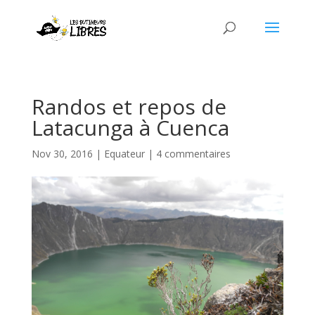
Randos et repos de
Latacunga à Cuenca
Nov 30, 2016
|
Equateur
|
4 commentaires