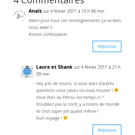
Anaïs
sur 4 février 2017 à 15 h 46 min
Merci pour tous ces renseignements ça va bien
nous aider !!
Bonne continuation
Réponse
Laure et Shank
sur 4 février 2017 à 21 h
09 min
Hey pas de soucis, si vous avez d’autres
questions vous savez où nous trouver !
Vous êtes au Pérou ces temps-ci ?
N’oubliez pas le nord, y a moins de monde
et c’est super joli quand même !
Bon voyage !
Réponse