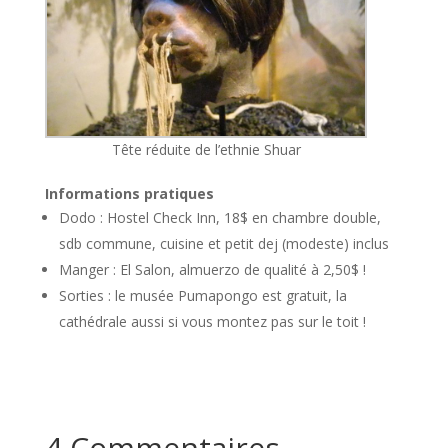
Tête réduite de l’ethnie Shuar
Informations pratiques
Dodo : Hostel Check Inn, 18$ en chambre double,
sdb commune, cuisine et petit dej (modeste) inclus
Manger : El Salon, almuerzo de qualité à 2,50$ !
Sorties : le musée Pumapongo est gratuit, la
cathédrale aussi si vous montez pas sur le toit !
4 Commentaires