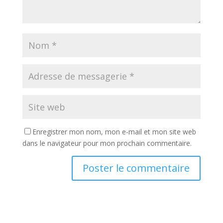
Enregistrer mon nom, mon e-mail et mon site web
dans le navigateur pour mon prochain commentaire.