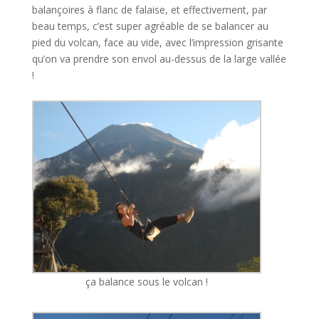
balançoires à flanc de falaise, et effectivement, par
beau temps, c’est super agréable de se balancer au
pied du volcan, face au vide, avec l’impression grisante
qu’on va prendre son envol au-dessus de la large vallée
!
ça balance sous le volcan !