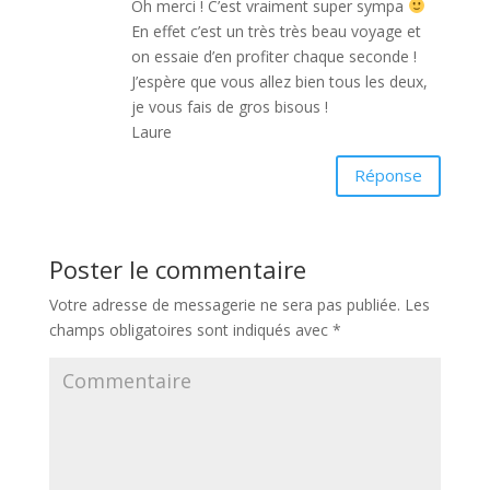
Oh merci ! C’est vraiment super sympa
En effet c’est un très très beau voyage et
on essaie d’en profiter chaque seconde !
J’espère que vous allez bien tous les deux,
je vous fais de gros bisous !
Laure
Réponse
Poster le commentaire
Votre adresse de messagerie ne sera pas publiée.
Les
champs obligatoires sont indiqués avec
*