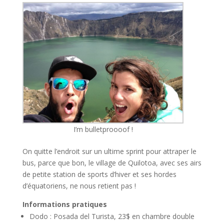
I’m bulletproooof !
On quitte l’endroit sur un ultime sprint pour attraper le
bus, parce que bon, le village de Quilotoa, avec ses airs
de petite station de sports d’hiver et ses hordes
d’équatoriens, ne nous retient pas !
Informations pratiques
Dodo : Posada del Turista, 23$ en chambre double