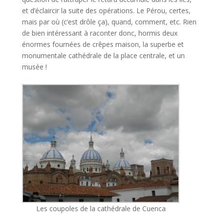
et d’éclaircir la suite des opérations. Le Pérou, certes,
mais par où (c’est drôle ça), quand, comment, etc. Rien
de bien intéressant à raconter donc, hormis deux
énormes fournées de crêpes maison, la superbe et
monumentale cathédrale de la place centrale, et un
musée !
Les coupoles de la cathédrale de Cuenca