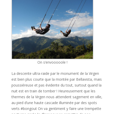
On s’envooooole !
La descente ultra-raide par le monument de la Virgen
est bien plus courte que la montée par Bellavista, mais
poussiéreuse et pas évidente du tout, surtout quand la
nuit est en train de tomber ! Heureusement que les
thermes de la Virgen nous attendent sagement en ville,
au pied d’une haute cascade illuminée par des spots
verts #bongout On va gentiment y faire une trempette