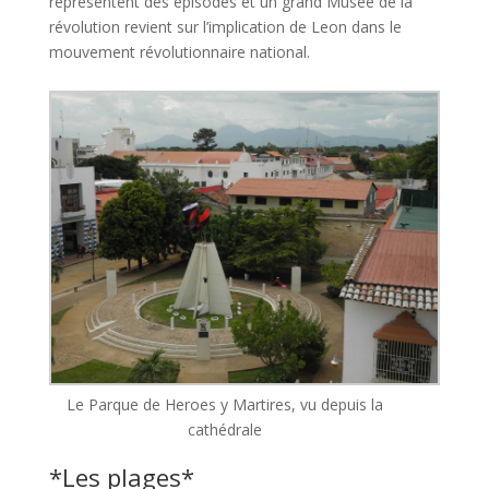
représentent des épisodes et un grand Musée de la
révolution revient sur l’implication de Leon dans le
mouvement révolutionnaire national.
Le Parque de Heroes y Martires, vu depuis la
cathédrale
*Les plages*