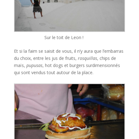
Sur le toit de Leon !
Et si la faim se saisit de vous, il n’y aura que l’embarras
du choix, entre les jus de fruits,
rosquillas
, chips de
maïs,
pupusas
, hot dogs et burgers surdimensionnés
qui sont vendus tout autour de la place.