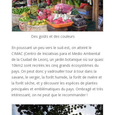
Des goûts et des couleurs
En poussant un peu vers le sud-est, on atteint le
CIMAC (Centro de Iniciativas para el Medio Ambiental
de la Ciudad de Leon), un jardin botanique où sur quasi
10km2 sont recréés les cinq grands écosystèmes du
pays. On peut donc y vadrouiller tour à tour dans la
savane, le verger, la forêt humide, la forêt de rivière et
la forêt sèche, et y découvrir les espèces de plantes
principales et emblématiques du pays. Ombragé et très
intéressant, on ne peut que le recommander !