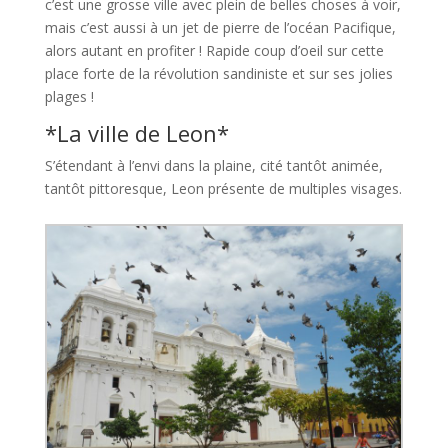
c’est une grosse ville avec plein de belles choses à voir,
mais c’est aussi à un jet de pierre de l’océan Pacifique,
alors autant en profiter ! Rapide coup d’oeil sur cette
place forte de la révolution sandiniste et sur ses jolies
plages !
*La ville de Leon*
S’étendant à l’envi dans la plaine, cité tantôt animée,
tantôt pittoresque, Leon présente de multiples visages.