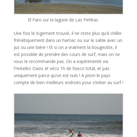
El Faro sur la lagune de Las Peñitas
Une fois le logement trouvé, il ne reste plus qu’à chiller
frénétiquement dans un hamac ou sur le sable avec un
jus ou une bière ! Et si on a vraiment la bougeotte, il
est possible de prendre des cours de surf, mais on ne
vous le recommande pas. On a expérimenté via
l’Hotelito Oasis et vécu 1h de fiasco total, et pas
uniquement parce qu’on est nuls ! A priori le pays
compte de bien meilleurs endroits pour s’initier au surf !