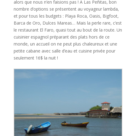
alors que nous n’en faisions pas ! A Las Peñitas, bon
nombre d’options se présentent au voyageur lambda,
et pour tous les budgets : Playa Roca, Oasis, Bigfoot,
Barca de Oro, Dulces Mareas… Mais la perle rare, c’est
le restaurant El Faro, quasi tout au bout de la route. Un
cuisinier espagnol préparant des plats hors de ce
monde, un accueil on ne peut plus chaleureux et une
petite cabane avec salle d’eau et cuisine privée pour
seulement 16$ la nuit !