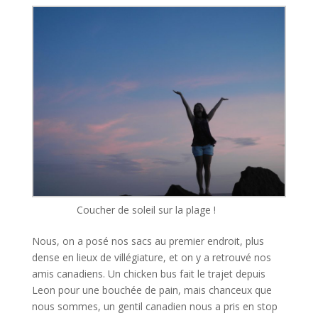
Coucher de soleil sur la plage !
Nous, on a posé nos sacs au premier endroit, plus
dense en lieux de villégiature, et on y a retrouvé nos
amis canadiens. Un chicken bus fait le trajet depuis
Leon pour une bouchée de pain, mais chanceux que
nous sommes, un gentil canadien nous a pris en stop