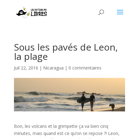
Sous les pavés de Leon,
la plage
Juil 22, 2016
|
Nicaragua
|
0 commentaires
Bon, les volcans et la grimpette ça va bien cinq
minutes, mais quand est-ce qu’on se repose ?! Leon,