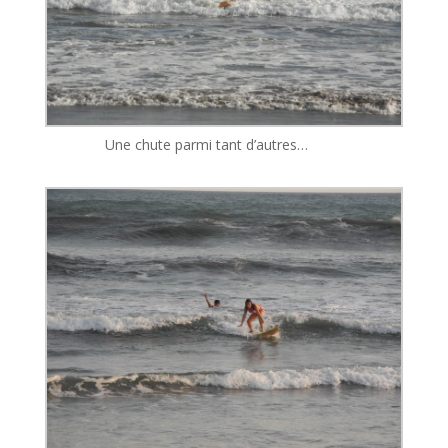
Une chute parmi tant d’autres…