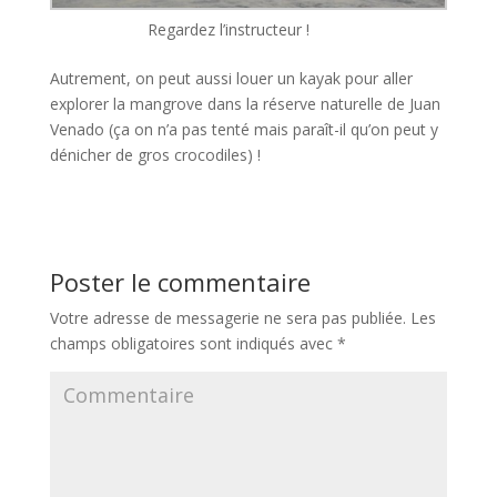
Regardez l’instructeur !
Autrement, on peut aussi louer un kayak pour aller
explorer la mangrove dans la réserve naturelle de Juan
Venado (ça on n’a pas tenté mais paraît-il qu’on peut y
dénicher de gros crocodiles) !
Poster le commentaire
Votre adresse de messagerie ne sera pas publiée.
Les
champs obligatoires sont indiqués avec
*