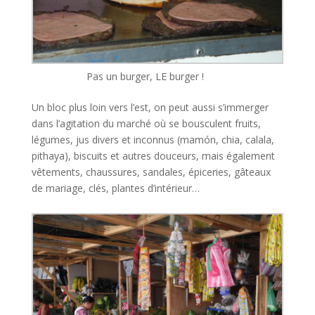
Pas un burger, LE burger !
Un bloc plus loin vers l’est, on peut aussi s’immerger
dans l’agitation du marché où se bousculent fruits,
légumes, jus divers et inconnus (mamón, chia, calala,
pithaya), biscuits et autres douceurs, mais également
vêtements, chaussures, sandales, épiceries, gâteaux
de mariage, clés, plantes d’intérieur…