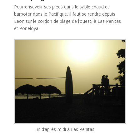
Pour ensevelir ses pieds dans le sable chaud et
barboter dans le Pacifique, il faut se rendre depuis
Leon sur le cordon de plage de l’ouest, à Las Peñitas
et Poneloya.
Fin d’après-midi à Las Peñitas