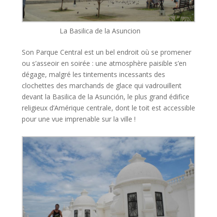
La Basilica de la Asuncion
Son Parque Central est un bel endroit où se promener
ou s’asseoir en soirée : une atmosphère paisible s’en
dégage, malgré les tintements incessants des
clochettes des marchands de glace qui vadrouillent
devant la Basilica de la Asunción, le plus grand édifice
religieux d’Amérique centrale, dont le toit est accessible
pour une vue imprenable sur la ville !