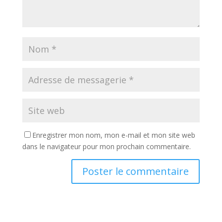
Enregistrer mon nom, mon e-mail et mon site web
dans le navigateur pour mon prochain commentaire.